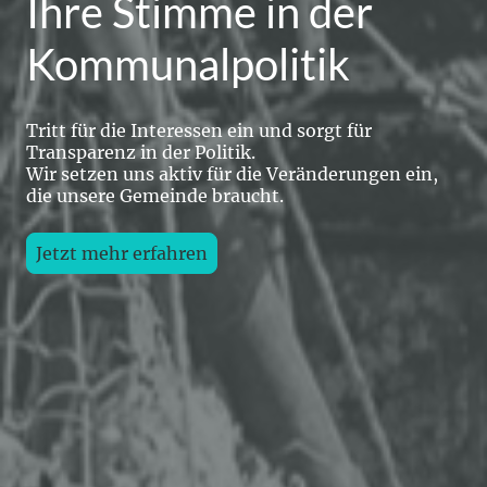
Ihre Stimme in der
Kommunalpolitik
Tritt für die Interessen ein und sorgt für
Transparenz in der Politik.
Wir setzen uns aktiv für die Veränderungen ein,
die unsere Gemeinde braucht.
Jetzt mehr erfahren