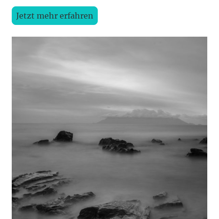
Jetzt mehr erfahren