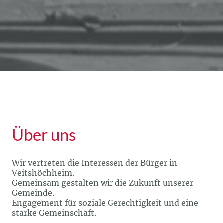
Über uns
Wir vertreten die Interessen der Bürger in
Veitshöchheim.
Gemeinsam gestalten wir die Zukunft unserer
Gemeinde.
Engagement für soziale Gerechtigkeit und eine
starke Gemeinschaft.