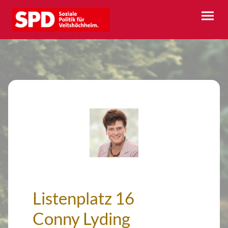
Listenplatz 16
Conny Lyding