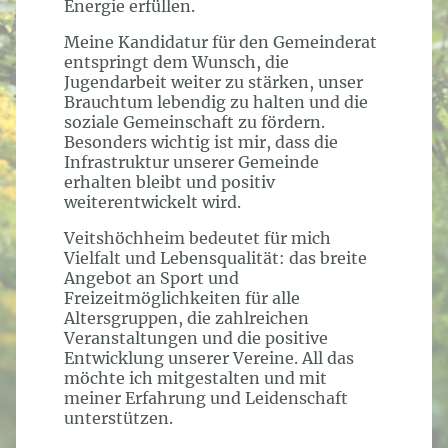
Energie erfüllen.
Meine Kandidatur für den Gemeinderat
entspringt dem Wunsch, die
Jugendarbeit weiter zu stärken, unser
Brauchtum lebendig zu halten und die
soziale Gemeinschaft zu fördern.
Besonders wichtig ist mir, dass die
Infrastruktur unserer Gemeinde
erhalten bleibt und positiv
weiterentwickelt wird.
Veitshöchheim bedeutet für mich
Vielfalt und Lebensqualität: das breite
Angebot an Sport und
Freizeitmöglichkeiten für alle
Altersgruppen, die zahlreichen
Veranstaltungen und die positive
Entwicklung unserer Vereine. All das
möchte ich mitgestalten und mit
meiner Erfahrung und Leidenschaft
unterstützen.