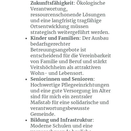
Zukunftsfähigkeit
: Ökologische
Verantwortung,
ressourcenschonende Lösungen
und eine langfristig tragfähige
Ortsentwicklung müssen
strategisch weitergeführt werden.
Kinder und Familien
: Der Ausbau
bedarfsgerechter
Betreuungsangebote ist
entscheidend für die Vereinbarkeit
von Familie und Beruf und stärkt
Veitshöchheim als attraktiven
Wohn- und Lebensort.
Seniorinnen und Senioren
:
Hochwertige Pflegeeinrichtungen
und eine gute Versorgung im Alter
sind für mich ein zentraler
Maßstab für eine solidarische und
verantwortungsbewusste
Gemeinde.
Bildung und Infrastruktur
:
Moderne Schulen und eine