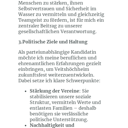
Menschen zu stärken, ihnen
Selbstvertrauen und Sicherheit im
Wasser zu vermitteln und gleichzeitig
Teamgeist zu fördern, ist für mich ein
zentraler Beitrag zu unserer
gesellschaftlichen Verantwortung.
3.Politische Ziele und Haltung
Als parteiunabhängige Kandidatin
möchte ich meine beruflichen und
ehrenamtlichen Erfahrungen gezielt
einbringen, um Veitshöchheim
zukunftsfest weiterzuentwickeln.
Dabei setze ich klare Schwerpunkte:
Stärkung der Vereine
: Sie
stabilisieren unsere soziale
Struktur, vermitteln Werte und
entlasten Familien – deshalb
benötigen sie verlässliche
politische Unterstützung.
Nachhaltigkeit und