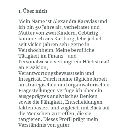
1. Über mich
Mein Name ist Alexandra Karavias und
ich bin 50 Jahre alt, verheiratet und
Mutter von zwei Kindern. Gebürtig
komme ich aus Karlburg, lebe jedoch
seit vielen Jahren sehr gerne in
Veitshöchheim. Meine berufliche
Tätigkeit im Finanz- und
Personalwesen verlangt ein Höchstmaß
an Präzision,
Verantwortungsbewusstsein und
Integrität. Durch meine tägliche Arbeit
an strategischen und organisatorischen
Fragestellungen verfüge ich über ein
ausgeprägtes analytisches Denken
sowie die Fähigkeit, Entscheidungen
faktenbasiert und zugleich mit Blick auf
die Menschen zu treffen, die sie
tangieren. Dieses Profil prägt mein
Verständnis von guter