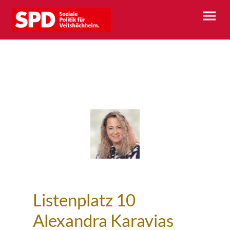
Listenplatz 10
Alexandra Karavias