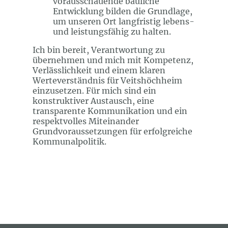
vorausschauende bauliche
Entwicklung bilden die Grundlage,
um unseren Ort langfristig lebens-
und leistungsfähig zu halten.
Ich bin bereit, Verantwortung zu
übernehmen und mich mit Kompetenz,
Verlässlichkeit und einem klaren
Werteverständnis für Veitshöchheim
einzusetzen. Für mich sind ein
konstruktiver Austausch, eine
transparente Kommunikation und ein
respektvolles Miteinander
Grundvoraussetzungen für erfolgreiche
Kommunalpolitik.