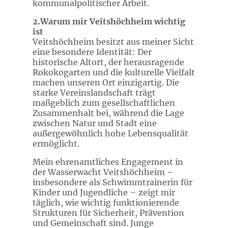
kommunalpolitischer Arbeit.
2.Warum mir Veitshöchheim wichtig
ist
Veitshöchheim besitzt aus meiner Sicht
eine besondere Identität: Der
historische Altort, der herausragende
Rokokogarten und die kulturelle Vielfalt
machen unseren Ort einzigartig. Die
starke Vereinslandschaft trägt
maßgeblich zum gesellschaftlichen
Zusammenhalt bei, während die Lage
zwischen Natur und Stadt eine
außergewöhnlich hohe Lebensqualität
ermöglicht.
Mein ehrenamtliches Engagement in
der Wasserwacht Veitshöchheim –
insbesondere als Schwimmtrainerin für
Kinder und Jugendliche – zeigt mir
täglich, wie wichtig funktionierende
Strukturen für Sicherheit, Prävention
und Gemeinschaft sind. Junge