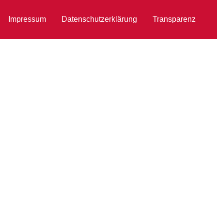
Impressum
Datenschutzerklärung
Transparenz