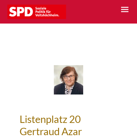
Listenplatz 20
Gertraud Azar