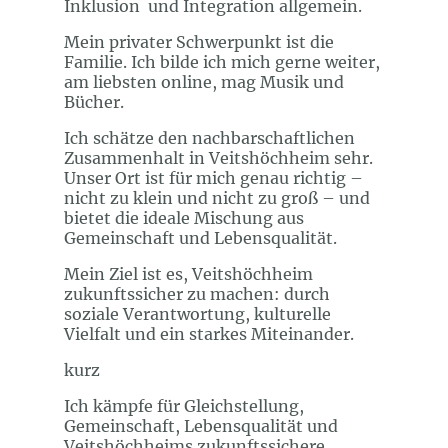
Inklusion und Integration allgemein.
Mein privater Schwerpunkt ist die
Familie. Ich bilde ich mich gerne weiter,
am liebsten online, mag Musik und
Bücher.
Ich schätze den nachbarschaftlichen
Zusammenhalt in Veitshöchheim sehr.
Unser Ort ist für mich genau richtig –
nicht zu klein und nicht zu groß – und
bietet die ideale Mischung aus
Gemeinschaft und Lebensqualität.
Mein Ziel ist es, Veitshöchheim
zukunftssicher zu machen: durch
soziale Verantwortung, kulturelle
Vielfalt und ein starkes Miteinander.
kurz
Ich kämpfe für Gleichstellung,
Gemeinschaft, Lebensqualität und
Veitshöchheims zukunftssichere