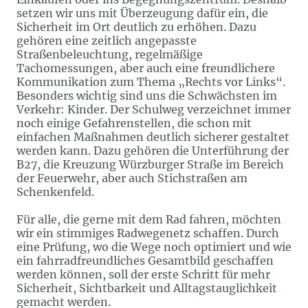
setzen wir uns mit Überzeugung dafür ein, die
Sicherheit im Ort deutlich zu erhöhen. Dazu
gehören eine zeitlich angepasste
Straßenbeleuchtung, regelmäßige
Tachomessungen, aber auch eine freundlichere
Kommunikation zum Thema „Rechts vor Links“.
Besonders wichtig sind uns die Schwächsten im
Verkehr: Kinder. Der Schulweg verzeichnet immer
noch einige Gefahrenstellen, die schon mit
einfachen Maßnahmen deutlich sicherer gestaltet
werden kann. Dazu gehören die Unterführung der
B27, die Kreuzung Würzburger Straße im Bereich
der Feuerwehr, aber auch Stichstraßen am
Schenkenfeld.
Für alle, die gerne mit dem Rad fahren, möchten
wir ein stimmiges Radwegenetz schaffen. Durch
eine Prüfung, wo die Wege noch optimiert und wie
ein fahrradfreundliches Gesamtbild geschaffen
werden können, soll der erste Schritt für mehr
Sicherheit, Sichtbarkeit und Alltagstauglichkeit
gemacht werden.