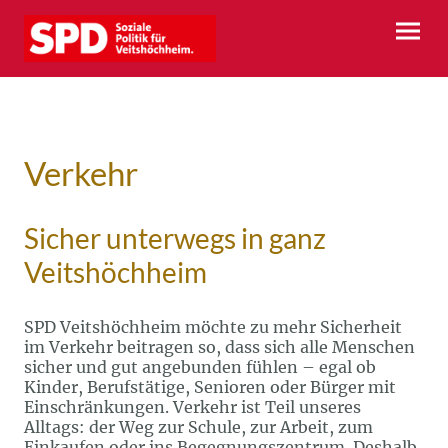
Verkehr
Sicher unterwegs in ganz
Veitshöchheim
SPD Veitshöchheim möchte zu mehr Sicherheit
im Verkehr beitragen so, dass sich alle Menschen
sicher und gut angebunden fühlen – egal ob
Kinder, Berufstätige, Senioren oder Bürger mit
Einschränkungen. Verkehr ist Teil unseres
Alltags: der Weg zur Schule, zur Arbeit, zum
Einkaufen oder ins Begegnungszentrum. Deshalb