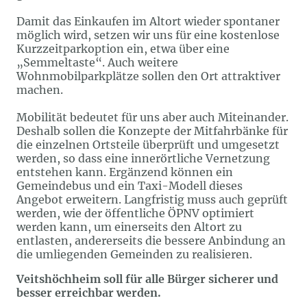
Damit das Einkaufen im Altort wieder spontaner
möglich wird, setzen wir uns für eine kostenlose
Kurzzeitparkoption ein, etwa über eine
„Semmeltaste“. Auch weitere
Wohnmobilparkplätze sollen den Ort attraktiver
machen.
Mobilität bedeutet für uns aber auch Miteinander.
Deshalb sollen die Konzepte der Mitfahrbänke für
die einzelnen Ortsteile überprüft und umgesetzt
werden, so dass eine innerörtliche Vernetzung
entstehen kann. Ergänzend können ein
Gemeindebus und ein Taxi-Modell dieses
Angebot erweitern. Langfristig muss auch geprüft
werden, wie der öffentliche ÖPNV optimiert
werden kann, um einerseits den Altort zu
entlasten, andererseits die bessere Anbindung an
die umliegenden Gemeinden zu realisieren.
Veitshöchheim soll für alle Bürger sicherer und
besser erreichbar werden.