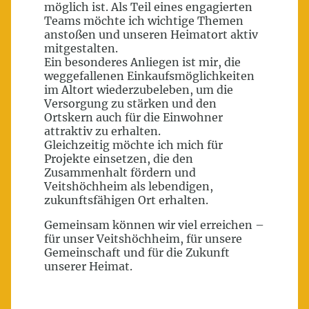
möglich ist. Als Teil eines engagierten
Teams möchte ich wichtige Themen
anstoßen und unseren Heimatort aktiv
mitgestalten.
Ein besonderes Anliegen ist mir, die
weggefallenen Einkaufsmöglichkeiten
im Altort wiederzubeleben, um die
Versorgung zu stärken und den
Ortskern auch für die Einwohner
attraktiv zu erhalten.
Gleichzeitig möchte ich mich für
Projekte einsetzen, die den
Zusammenhalt fördern und
Veitshöchheim als lebendigen,
zukunftsfähigen Ort erhalten.
Gemeinsam können wir viel erreichen –
für unser Veitshöchheim, für unsere
Gemeinschaft und für die Zukunft
unserer Heimat.