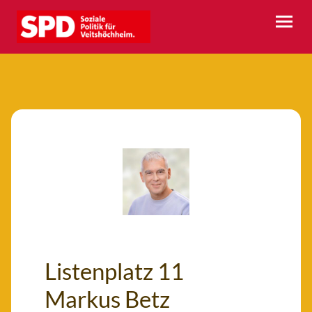
Listenplatz 11
Markus Betz