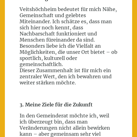
Veitshöchheim bedeutet für mich Nähe,
Gemeinschaft und gelebtes
Miteinander. Ich schätze es, dass man
sich hier noch kennt, dass
Nachbarschaft funktioniert und
Menschen füreinander da sind.
Besonders liebe ich die Vielfalt an
Möglichkeiten, die unser Ort bietet – ob
sportlich, kulturell oder
gemeinschaftlich.
Dieser Zusammenhalt ist für mich ein
zentraler Wert, den ich bewahren und
weiter stärken möchte.
3. Meine Ziele für die Zukunft
In den Gemeinderat möchte ich, weil
ich überzeugt bin, dass man
Veränderungen nicht allein bewirken
kann – aber gemeinsam sehr viel