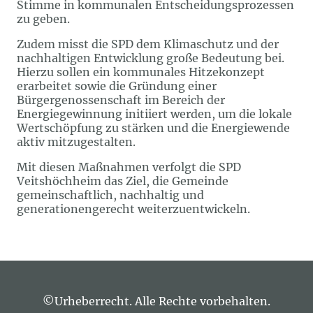
Stimme in kommunalen Entscheidungsprozessen
zu geben.
Zudem misst die SPD dem Klimaschutz und der
nachhaltigen Entwicklung große Bedeutung bei.
Hierzu sollen ein kommunales Hitzekonzept
erarbeitet sowie die Gründung einer
Bürgergenossenschaft im Bereich der
Energiegewinnung initiiert werden, um die lokale
Wertschöpfung zu stärken und die Energiewende
aktiv mitzugestalten.
Mit diesen Maßnahmen verfolgt die SPD
Veitshöchheim das Ziel, die Gemeinde
gemeinschaftlich, nachhaltig und
generationengerecht weiterzuentwickeln.
©Urheberrecht. Alle Rechte vorbehalten.