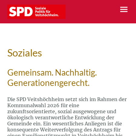
Soziales
Gemeinsam. Nachhaltig.
Generationengerecht.
Die SPD Veitshöchheim setzt sich im Rahmen der
Kommunalwahl 2026 für eine
zukunftsorientierte, sozial ausgewogene und
ökologisch verantwortliche Entwicklung der
Gemeinde ein. Ein wesentliches Anliegen ist die
konsequente Weiterverfolgung des Antrags für
einen Familienstützpunkt in Veitshöchheim bis